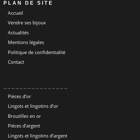
PLAN DE SITE
Accueil
Vendre ses bijoux
Actualités
Mentions légales
Politique de confidentialité
Contact
________________
Pièces d’or
Lingots et lingotins d’or
Broutilles en or
Pièces d’argent
Lingots et lingotins d’argent