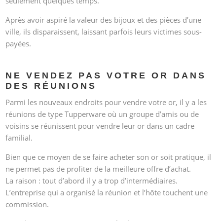
seulement quelques temps.
Après avoir aspiré la valeur des bijoux et des pièces d’une
ville, ils disparaissent, laissant parfois leurs victimes sous-
payées.
NE VENDEZ PAS VOTRE OR DANS
DES RÉUNIONS
Parmi les nouveaux endroits pour vendre votre or, il y a les
réunions de type Tupperware où un groupe d’amis ou de
voisins se réunissent pour vendre leur or dans un cadre
familial.
Bien que ce moyen de se faire acheter son or soit pratique, il
ne permet pas de profiter de la meilleure offre d’achat.
La raison : tout d’abord il y a trop d’intermédiaires.
L’entreprise qui a organisé la réunion et l’hôte touchent une
commission.