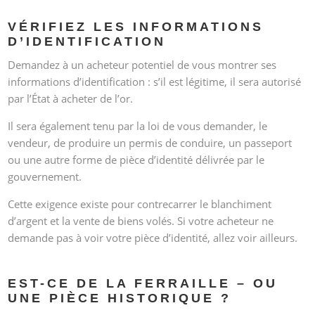
VÉRIFIEZ LES INFORMATIONS
D’IDENTIFICATION
Demandez à un acheteur potentiel de vous montrer ses
informations d’identification : s’il est légitime, il sera autorisé
par l’État à acheter de l’or.
Il sera également tenu par la loi de vous demander, le
vendeur, de produire un permis de conduire, un passeport
ou une autre forme de pièce d’identité délivrée par le
gouvernement.
Cette exigence existe pour contrecarrer le blanchiment
d’argent et la vente de biens volés. Si votre acheteur ne
demande pas à voir votre pièce d’identité, allez voir ailleurs.
EST-CE DE LA FERRAILLE – OU
UNE PIÈCE HISTORIQUE ?