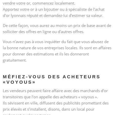
vendre votre or, commencez localement.
Apportez votre or à un bijoutier ou à spécialiste de l’achat
d’or lyonnais réputé et demandez-lui d’estimer sa valeur.
De cette façon, vous aurez au moins un prix de base avant de
solliciter des offres en ligne ou d’autres offres.
Vous n’avez pas à vous inquiéter du fait que vous abusez de
la bonne nature de vos entreprises locales. Ils sont en affaires
pour donner des estimations et ils les donneront
gratuitement.
MÉFIEZ-VOUS DES ACHETEURS
«VOYOUS»
Les vendeurs peuvent faire affaire avec des marchands d’or
transitoires que l’on appelle des acheteurs « voyous ».
Ils sévissent en ville, diffusent des publicités promettant des
prix élevés et s’installent, disons, dans un local pour