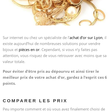
Sur internet ou chez un spécialiste de l’
achat d’or sur Lyon
, il
existe aujourd’hui de nombreuses solutions pour vendre
bijoux et
pièces en or
. Cependant, si vous n’y faites pas
attention, vous risquez de vous retrouver avec moins que sa
valeur totale.
Pour éviter d’être pris au dépourvu et ainsi tirer le
meilleur prix de votre achat d’or, gardez à l’esprit ces 6
points.
COMPARER LES PRIX
Peu importe comment et où vous avez finalement choisi de